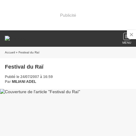
Publicité
MENU
Accueil
» Festival du Raï
Festival du Raï
Publié le 24/07/2007 à 16:59
Par
MILIANI ADEL