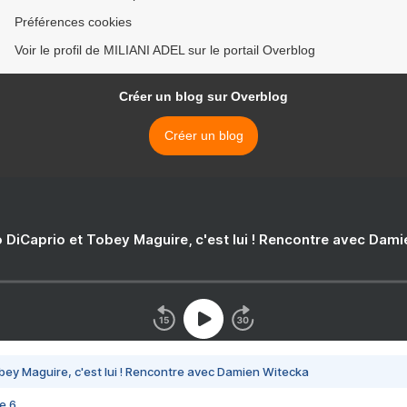
Préférences cookies
Voir le profil de MILIANI ADEL sur le portail Overblog
Créer un blog sur Overblog
Créer un blog
 DiCaprio et Tobey Maguire, c'est lui ! Rencontre avec Dam
bey Maguire, c'est lui ! Rencontre avec Damien Witecka
e 6