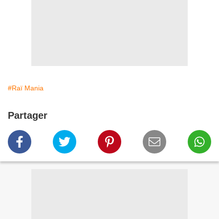
#Raï Mania
Partager