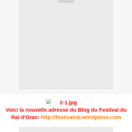
Publicité
Voici la nouvelle adresse du Blog du Festival du
Raï d'Oran:
http://festivalrai.wordpress.com